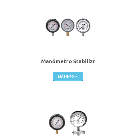
Manómetro Stabilizr
MÁS INFO