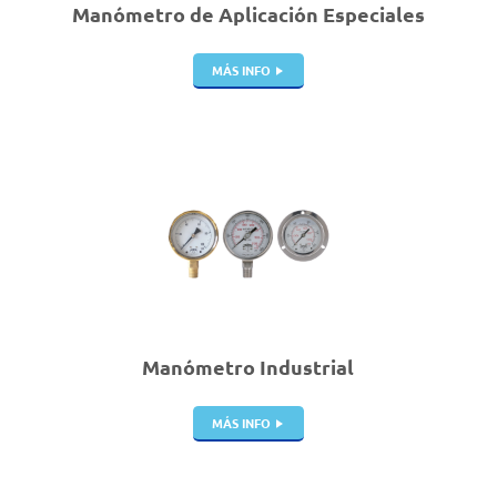
Manómetro de Aplicación Especiales
MÁS INFO
Manómetro Industrial
MÁS INFO