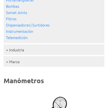
Bombas
Swivel Joints
Filtros
Dispensadores | Surtidores
Instrumentación
Telemedición
+ Industria
+ Marca
Manómetros