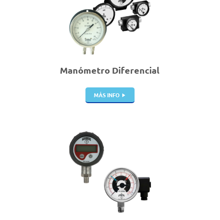
Manómetro Diferencial
MÁS INFO