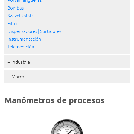
Bombas
Swivel Joints
Filtros
Dispensadores | Surtidores
Instrumentación
Telemedición
+ Industria
+ Marca
Manómetros de procesos