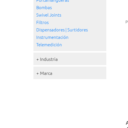
Bombas
Swivel Joints
P
Filtros
Dispensadores | Surtidores
Instrumentación
Telemedición
+ Industria
+ Marca