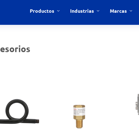
Productos
Industrias
Marcas
esorios