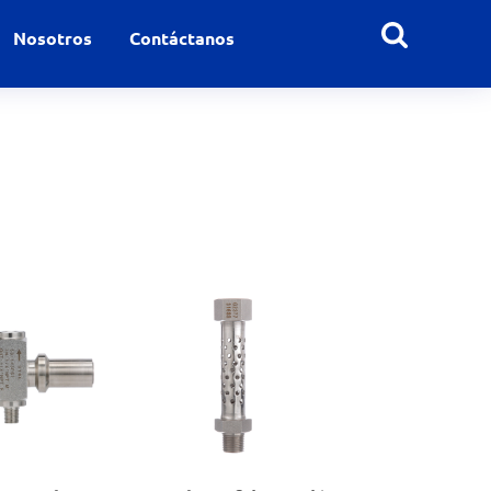
Nosotros
Contáctanos