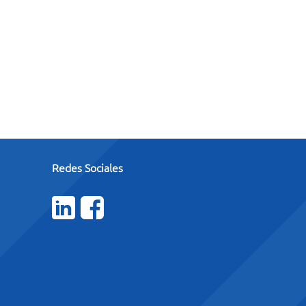
Redes Sociales