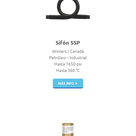
Sifón SSP
Winters | Canadá
Petróleo – Industrial
Hasta 1650 psi
Hasta 360 °C
MÁS INFO