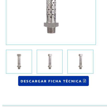
DESCARGAR FICHA TÉCNICA