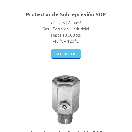
Protector de Sobrepresión SOP
Winters | Canadá
Gas – Petróleo – Industrial
Hasta 10,000 psi
-40 °C – 120 °C
MÁS INFO