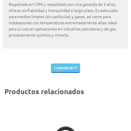
Registrado en CRN y respaldado por una garantía de 5 años,
ofrece confiabilidad y tranquilidad a largo plazo. Es adecuado
para medios limpios (sin partículas) y gases, así como para
instalaciones con temperaturas extremadamente altas. Ideal
para su uso en aplicaciones en industrias petroleras y de gas,
procesamiento químico y minería.
COMPARTIR
Productos relacionados