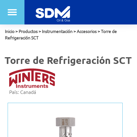
Inicio
>
Productos
>
Instrumentación
>
Accesorios
>
Torre de
Refrigeración SCT
Torre de Refrigeración SCT
País: Canadá