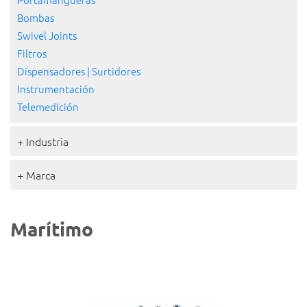
Bombas
Swivel Joints
Filtros
Dispensadores | Surtidores
Instrumentación
Telemedición
+ Industria
+ Marca
Marítimo