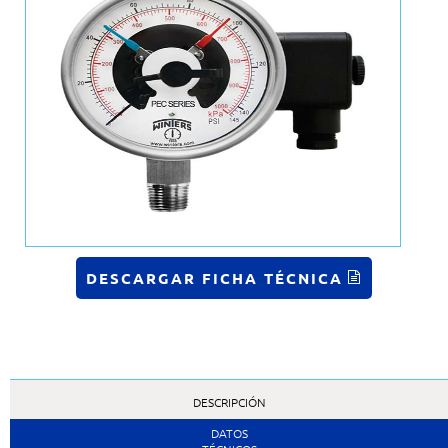
DESCARGAR FICHA TÉCNICA
DESCRIPCIÓN
DATOS