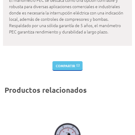
El manómetro PEC se destaca como una opción confiable y
robusta para diversas aplicaciones comerciales e industriales
donde es necesaria la interrupción eléctrica con una indicación
local, además de controles de compresores y bombas.
Respaldado por una sólida garantía de 5 años, el manómetro
PEC garantiza rendimiento y durabilidad a largo plazo.
COMPARTIR
Productos relacionados