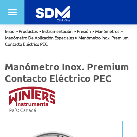
Inicio
>
Productos
>
Instrumentación
>
Presión
>
Manómetros
>
Manómetro De Aplicación Especiales
>
Manómetro Inox. Premium
Contacto Eléctrico PEC
Manómetro Inox. Premium
Contacto Eléctrico PEC
País: Canadá