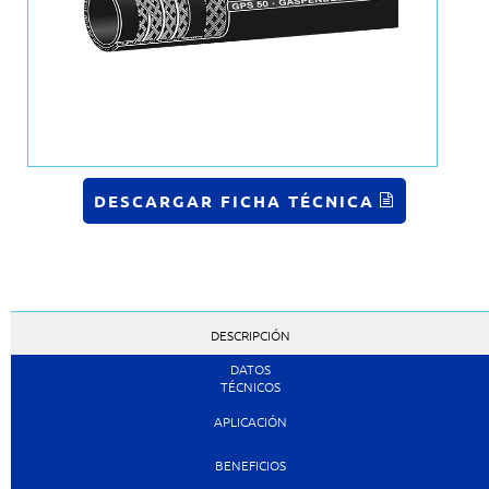
DESCARGAR FICHA TÉCNICA
DESCRIPCIÓN
DATOS
TÉCNICOS
APLICACIÓN
BENEFICIOS