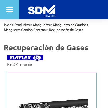
Inicio
>
Productos
>
Mangueras
>
Mangueras de Caucho
>
Mangueras Camión Cisterna
>
Recuperación de Gases
Recuperación de Gases
País: Alemania