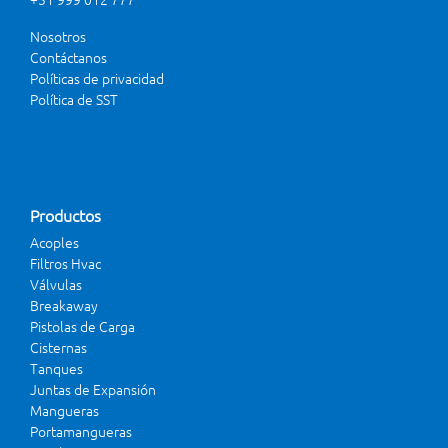
Nosotros
Contáctanos
Políticas de privacidad
Política de SST
Productos
Acoples
Filtros Hvac
Válvulas
Breakaway
Pistolas de Carga
Cisternas
Tanques
Juntas de Expansión
Mangueras
Portamangueras