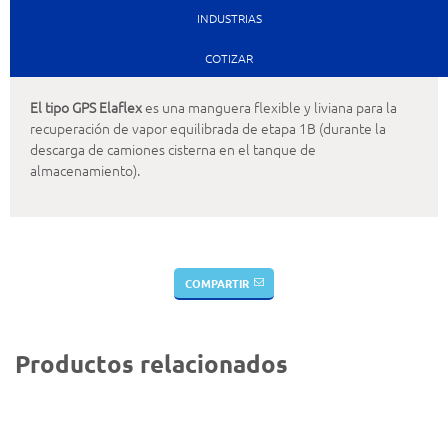
INDUSTRIAS
COTIZAR
El tipo GPS Elaflex
es una manguera flexible y liviana para la
recuperación de vapor equilibrada de etapa 1B (durante la
descarga de camiones cisterna en el tanque de
almacenamiento).
COMPARTIR
Productos relacionados