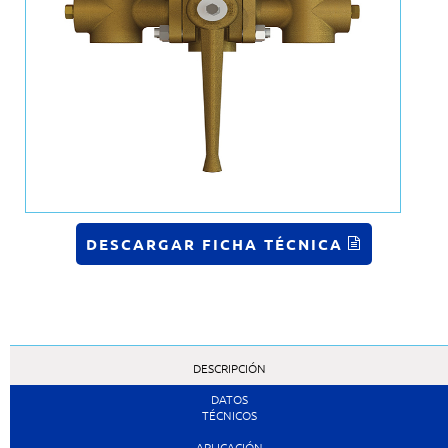
DESCARGAR FICHA TÉCNICA
DESCRIPCIÓN
DATOS
TÉCNICOS
APLICACIÓN