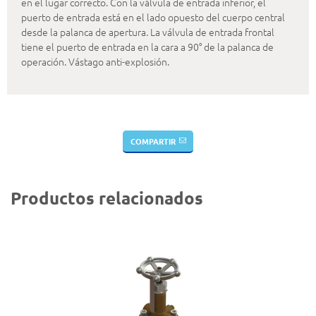
en el lugar correcto. Con la válvula de entrada inferior, el
puerto de entrada está en el lado opuesto del cuerpo central
desde la palanca de apertura. La válvula de entrada frontal
tiene el puerto de entrada en la cara a 90° de la palanca de
operación. Vástago anti-explosión.
COMPARTIR
Productos relacionados