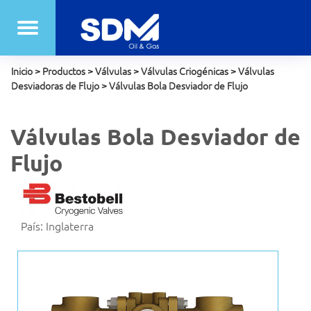
Inicio
>
Productos
>
Válvulas
>
Válvulas Criogénicas
>
Válvulas
Desviadoras de Flujo
>
Válvulas Bola Desviador de Flujo
Válvulas Bola Desviador de
Flujo
País: Inglaterra