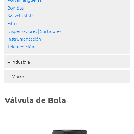
Bombas
Swivel Joints
Filtros
Dispensadores | Surtidores
Instrumentación
Telemedición
+ Industria
+ Marca
Válvula de Bola