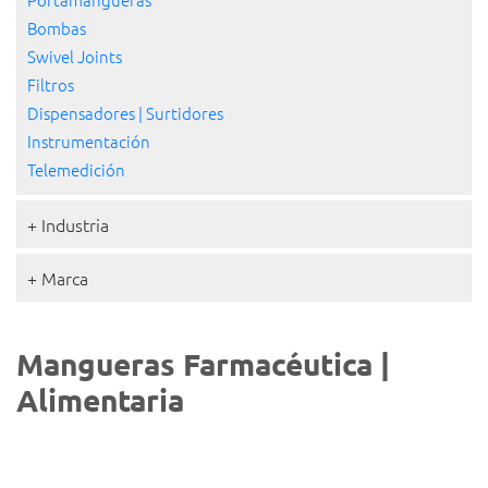
Bombas
Swivel Joints
Filtros
Dispensadores | Surtidores
Instrumentación
Telemedición
+ Industria
+ Marca
Mangueras Farmacéutica |
Alimentaria