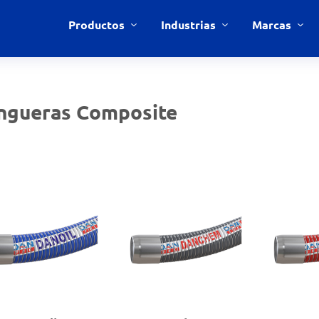
Productos
Industrias
Marcas
ngueras Composite