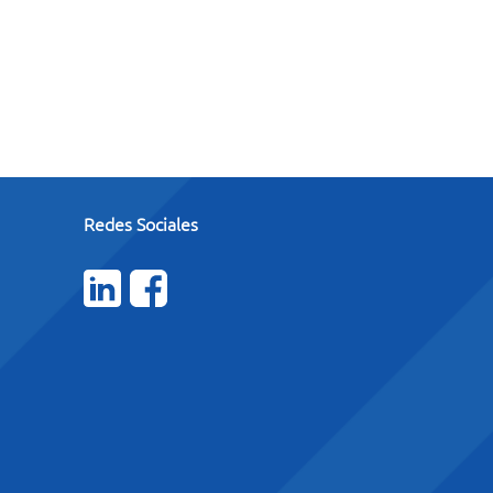
Redes Sociales