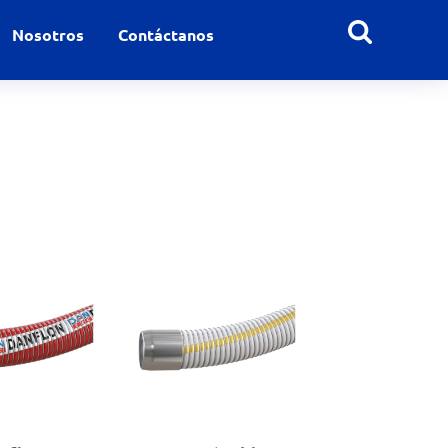
Nosotros
Contáctanos