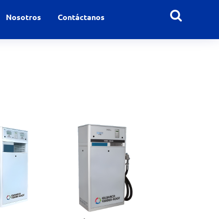
Nosotros
Contáctanos