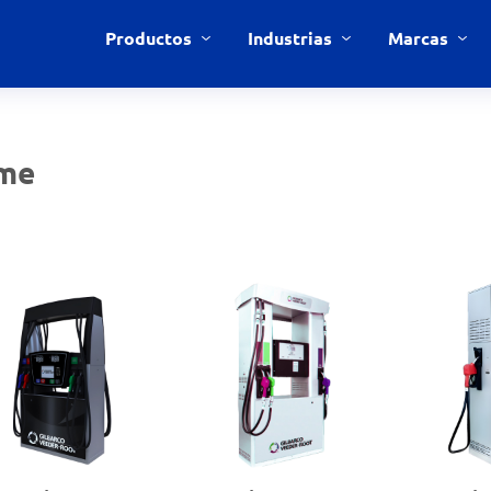
Productos
Industrias
Marcas
ime