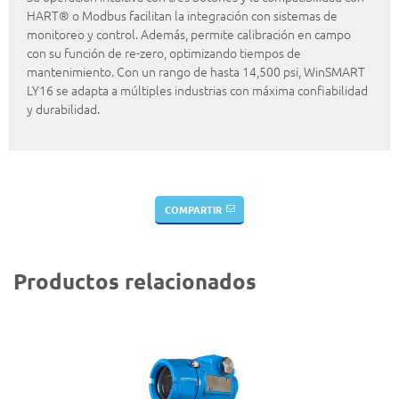
HART® o Modbus facilitan la integración con sistemas de
monitoreo y control. Además, permite calibración en campo
con su función de re-zero, optimizando tiempos de
mantenimiento. Con un rango de hasta 14,500 psi, WinSMART
LY16 se adapta a múltiples industrias con máxima confiabilidad
y durabilidad.
COMPARTIR
Productos relacionados