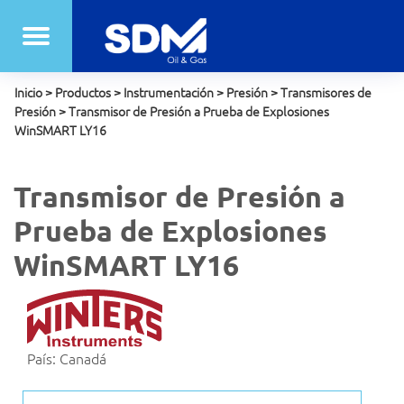
Inicio
>
Productos
>
Instrumentación
>
Presión
>
Transmisores de
Presión
>
Transmisor de Presión a Prueba de Explosiones
WinSMART LY16
Transmisor de Presión a
Prueba de Explosiones
WinSMART LY16
País: Canadá