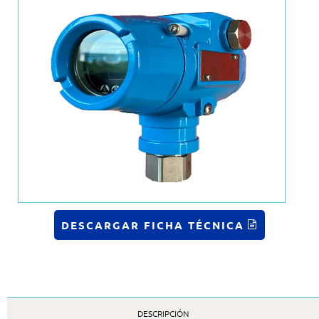
DESCARGAR FICHA TÉCNICA
DESCRIPCIÓN