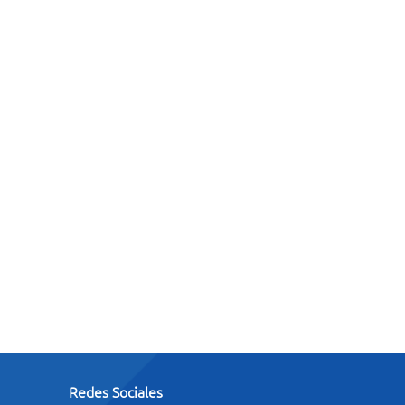
Redes Sociales