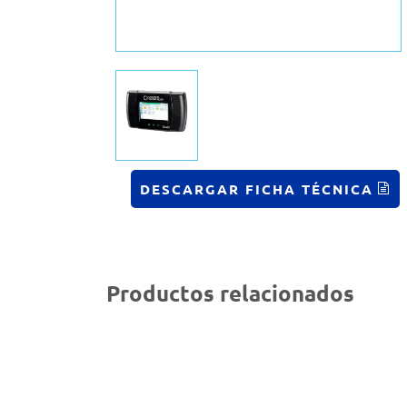
DESCARGAR FICHA TÉCNICA
Productos relacionados