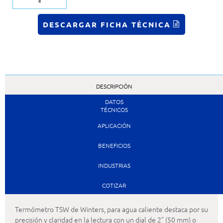
DESCARGAR FICHA TÉCNICA
DESCRIPCIÓN
DATOS
TÉCNICOS
APLICACIÓN
BENEFICIOS
INDUSTRIAS
COTIZAR
Termómetro TSW de Winters, para agua caliente destaca por su
precisión y claridad en la lectura con un dial de 2” (50 mm) o