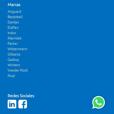
Marcas
Airguard
Bestobell
Dantec
Elaflex
Indox
Manntek
Parker
Witzenmann
Gilbarco
Gasboy
Winters
Veeder Root
Nupi
Redes Sociales