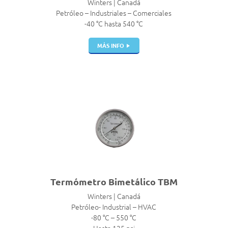
Winters | Canadá
Petróleo – Industriales – Comerciales
-40 °C hasta 540 °C
MÁS INFO
Termómetro Bimetálico TBM
Winters | Canadá
Petróleo- Industrial – HVAC
-80 °C – 550 °C