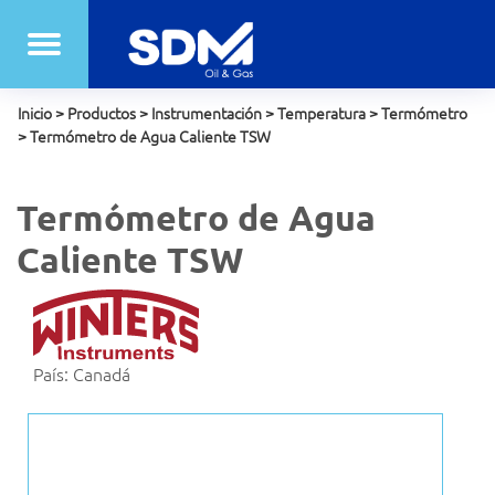
Inicio
>
Productos
>
Instrumentación
>
Temperatura
>
Termómetro
>
Termómetro de Agua Caliente TSW
Termómetro de Agua
Caliente TSW
País: Canadá