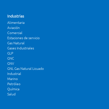
Industrias
Alimentaria
Aviación
Comercial
Estaciones de servicio
Gas Natural
Gases Industriales
GLP
GNC
GNV
GNL Gas Natural Licuado
Industrial
Marino
Petróleo
Química
Salud