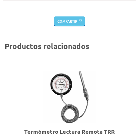
COMPARTIR
Productos relacionados
Termómetro Lectura Remota TRR