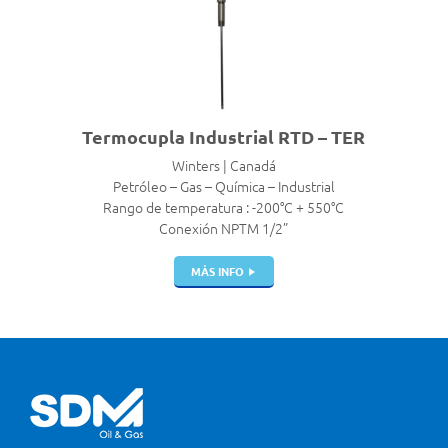
Termocupla Industrial RTD – TER
Winters | Canadá
Petróleo – Gas – Química – Industrial
Rango de temperatura : -200°C + 550°C
Conexión NPTM 1/2”
MÁS INFO