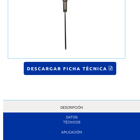
DESCARGAR FICHA TÉCNICA
DESCRIPCIÓN
DATOS
TÉCNICOS
APLICACIÓN