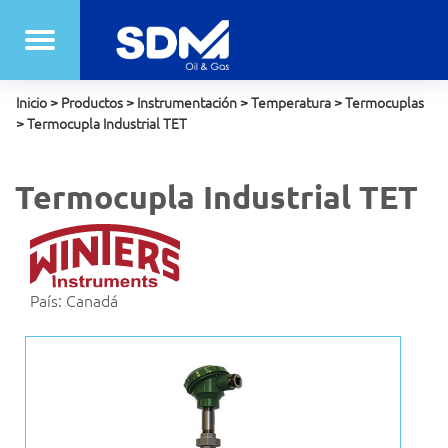
Inicio
>
Productos
>
Instrumentación
>
Temperatura
>
Termocuplas
>
Termocupla Industrial TET
Termocupla Industrial TET
País: Canadá