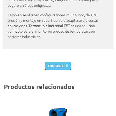
seguro en áreas peligrosas.
También se ofrecen configuraciones multipunto, de alta
presión y montaje en superficie para adaptarse a diversas
aplicaciones.
Termocupla Industrial TET
es una solución
confiable para el monitoreo preciso de temperatura en
sectores industriales.
COMPARTIR
Productos relacionados