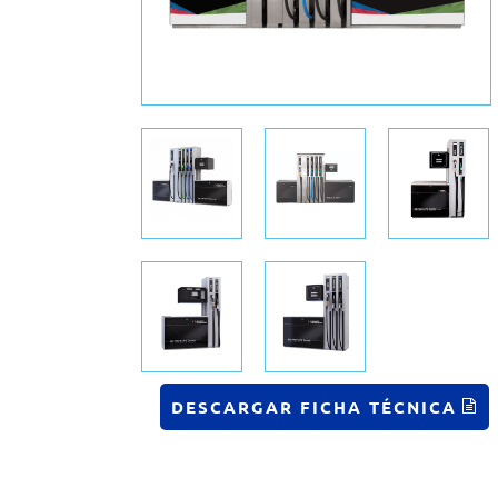
DESCARGAR FICHA TÉCNICA