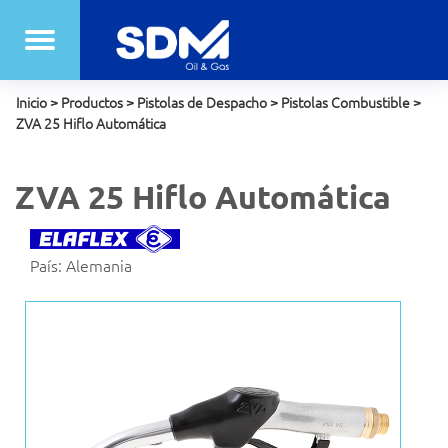
Inicio
>
Productos
>
Pistolas de Despacho
>
Pistolas Combustible
>
ZVA 25 Hiflo Automática
ZVA 25 Hiflo Automática
País: Alemania