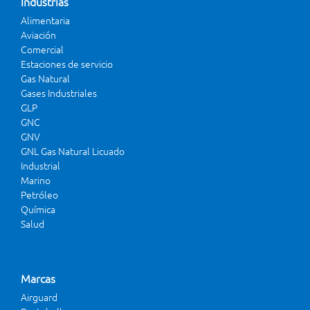
Industrias
Alimentaria
Aviación
Comercial
Estaciones de servicio
Gas Natural
Gases Industriales
GLP
GNC
GNV
GNL Gas Natural Licuado
Industrial
Marino
Petróleo
Química
Salud
Marcas
Airguard