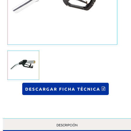
DESCARGAR FICHA TÉCNICA
DESCRIPCIÓN