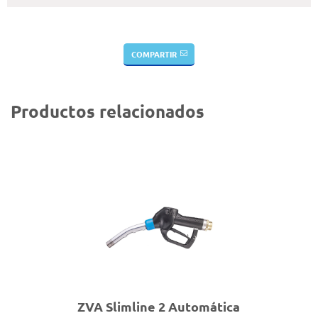
COMPARTIR
Productos relacionados
ZVA Slimline 2 Automática