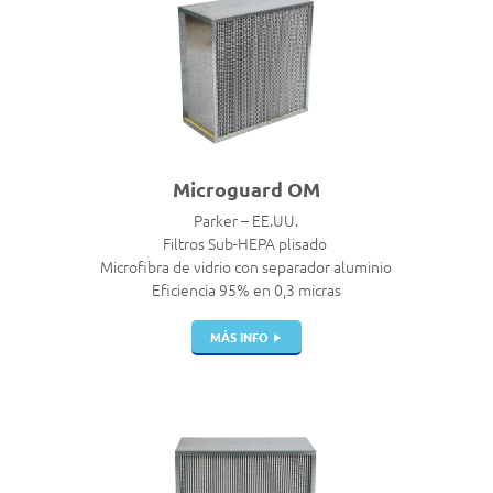
Microguard OM
Parker – EE.UU.
Filtros Sub-HEPA plisado
Microfibra de vidrio con separador aluminio
Eficiencia 95% en 0,3 micras
MÁS INFO