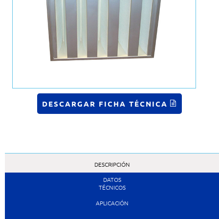
DESCARGAR FICHA TÉCNICA
DESCRIPCIÓN
DATOS
TÉCNICOS
APLICACIÓN