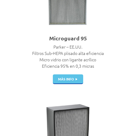
Microguard 95
Parker – EE.UU.
Filtros Sub-HEPA plisado alta eficiencia
Micro vidrio con ligante acrílico
Eficiencia 95% en 0,3 micras
MÁS INFO