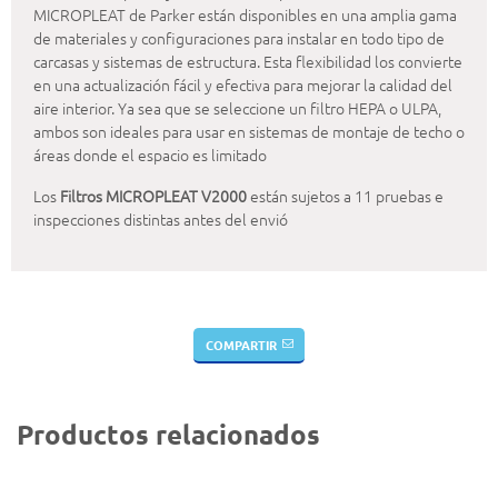
MICROPLEAT de Parker están disponibles en una amplia gama
de materiales y configuraciones para instalar en todo tipo de
carcasas y sistemas de estructura. Esta flexibilidad los convierte
en una actualización fácil y efectiva para mejorar la calidad del
aire interior. Ya sea que se seleccione un filtro HEPA o ULPA,
ambos son ideales para usar en sistemas de montaje de techo o
áreas donde el espacio es limitado
Los
Filtros MICROPLEAT V2000
están sujetos a 11 pruebas e
inspecciones distintas antes del envió
COMPARTIR
Productos relacionados