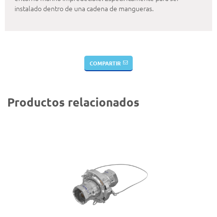
instalado dentro de una cadena de mangueras.
COMPARTIR
Productos relacionados