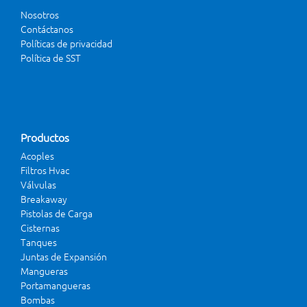
Nosotros
Contáctanos
Políticas de privacidad
Política de SST
Productos
Acoples
Filtros Hvac
Válvulas
Breakaway
Pistolas de Carga
Cisternas
Tanques
Juntas de Expansión
Mangueras
Portamangueras
Bombas