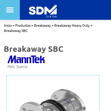
Inicio
>
Productos
>
Breakaway
>
Breakaway Heavy Duty
>
Breakaway SBC
Breakaway SBC
País: Suecia