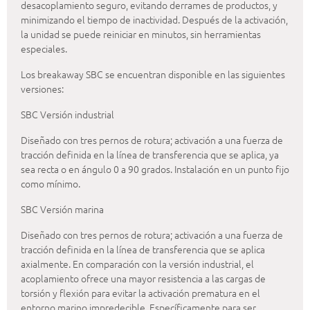
desacoplamiento seguro, evitando derrames de productos, y
minimizando el tiempo de inactividad. Después de la activación,
la unidad se puede reiniciar en minutos, sin herramientas
especiales.
Los breakaway SBC se encuentran disponible en las siguientes
versiones:
SBC Versión industrial
Diseñado con tres pernos de rotura; activación a una fuerza de
tracción definida en la línea de transferencia que se aplica, ya
sea recta o en ángulo 0 a 90 grados. Instalación en un punto fijo
como mínimo.
SBC Versión marina
Diseñado con tres pernos de rotura; activación a una fuerza de
tracción definida en la línea de transferencia que se aplica
axialmente. En comparación con la versión industrial, el
acoplamiento ofrece una mayor resistencia a las cargas de
torsión y flexión para evitar la activación prematura en el
entorno marino impredecible. Específicamente para ser