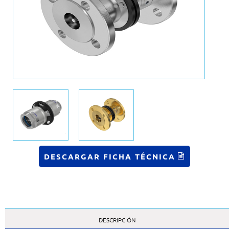
DESCARGAR FICHA TÉCNICA
DESCRIPCIÓN