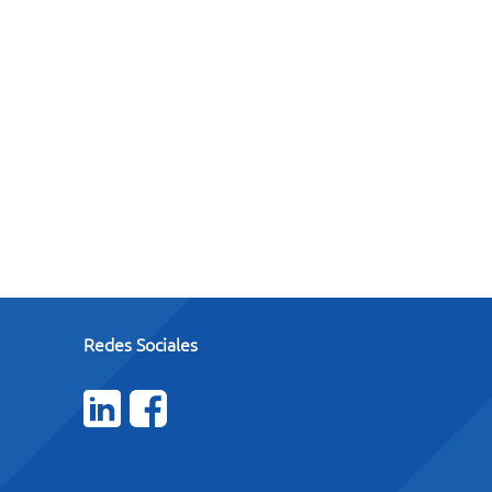
Redes Sociales