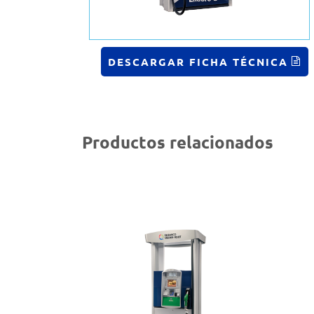
DESCARGAR FICHA TÉCNICA
Productos relacionados