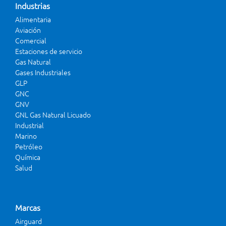
Industrias
Alimentaria
Aviación
Comercial
Estaciones de servicio
Gas Natural
Gases Industriales
GLP
GNC
GNV
GNL Gas Natural Licuado
Industrial
Marino
Petróleo
Química
Salud
Marcas
Airguard