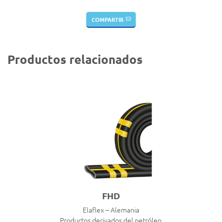
COMPARTIR
Productos relacionados
FHD
Elaflex – Alemania
Productos derivados del petróleo