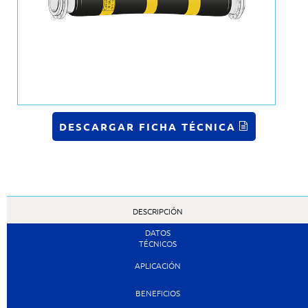
DESCARGAR FICHA TÉCNICA
DESCRIPCIÓN
DATOS
TÉCNICOS
APLICACIÓN
BENEFICIOS