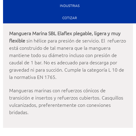
INDUSTRIAS
COTIZAR
Manguera Marina SBL Elaflex plegable, ligera y muy
flexible
sin hélice para presión de servicio. El refuerzo
está construido de tal manera que la manguera
mantiene todo su diámetro incluso con presión de
caudal de 1 bar. No es adecuado para descarga por
gravedad ni para succión. Cumple la categoría L 10 de
la normativa EN 1765.
Mangueras marinas con refuerzos cónicos de
transición e insertos y refuerzos cubiertos. Casquillos
vulcanizados, preferentemente con conexiones
bridadas.