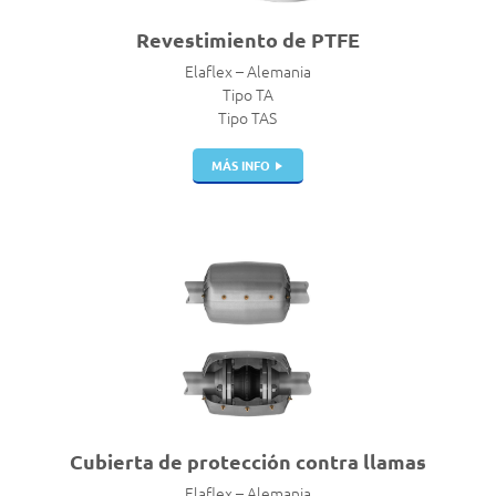
Revestimiento de PTFE
Elaflex – Alemania
Tipo TA
Tipo TAS
MÁS INFO
Cubierta de protección contra llamas
Elaflex – Alemania