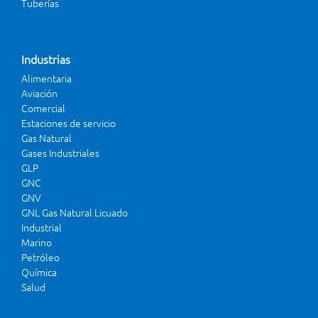
Tuberías
Industrias
Alimentaria
Aviación
Comercial
Estaciones de servicio
Gas Natural
Gases Industriales
GLP
GNC
GNV
GNL Gas Natural Licuado
Industrial
Marino
Petróleo
Química
Salud