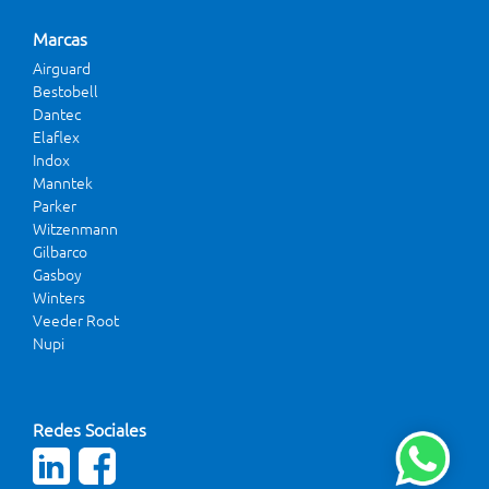
Marcas
Airguard
Bestobell
Dantec
Elaflex
Indox
Manntek
Parker
Witzenmann
Gilbarco
Gasboy
Winters
Veeder Root
Nupi
Redes Sociales