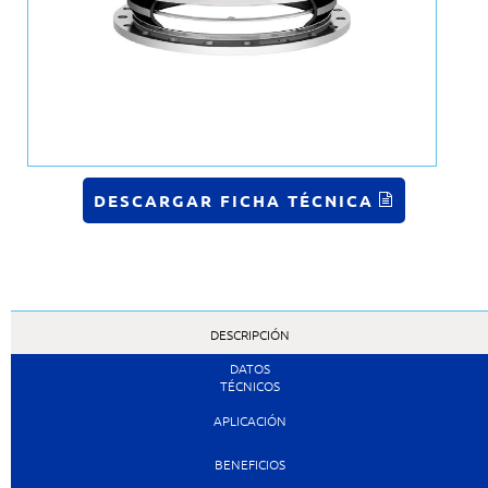
DESCARGAR FICHA TÉCNICA
DESCRIPCIÓN
DATOS
TÉCNICOS
APLICACIÓN
BENEFICIOS