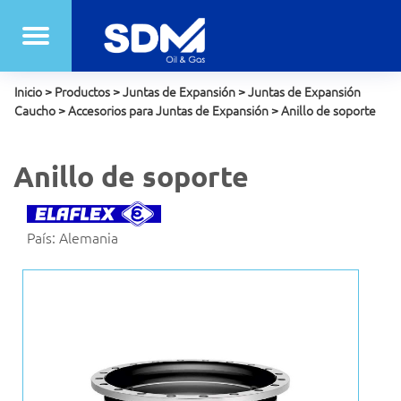
Inicio
>
Productos
>
Juntas de Expansión
>
Juntas de Expansión
Caucho
>
Accesorios para Juntas de Expansión
>
Anillo de soporte
Anillo de soporte
País: Alemania