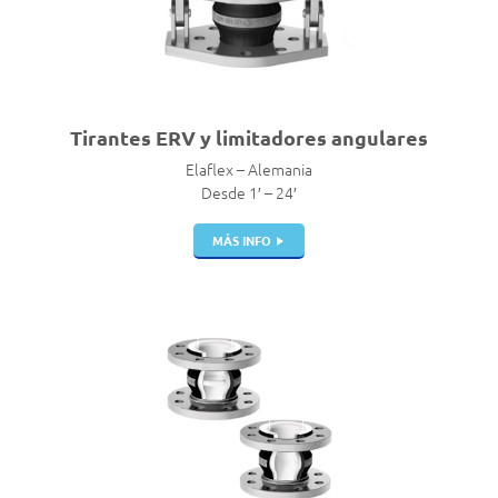
Tirantes ERV y limitadores angulares
Elaflex – Alemania
Desde 1′ – 24′
MÁS INFO