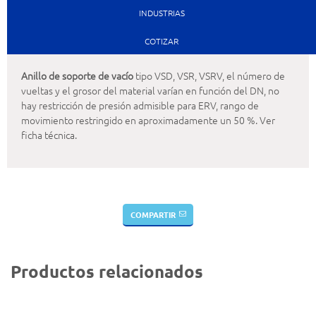
INDUSTRIAS
COTIZAR
Anillo de soporte
de vacío
tipo VSD, VSR, VSRV, el número de
vueltas y el grosor del material varían en función del DN, no
hay restricción de presión admisible para ERV, rango de
movimiento restringido en aproximadamente un 50 %. Ver
ficha técnica.
COMPARTIR
Productos relacionados