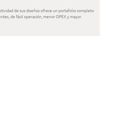
ctividad de sus diseños ofrece un portafolio completo
cientes, de fácil operación, menor OPEX y mayor