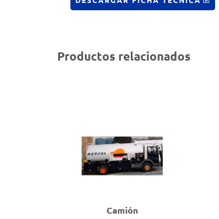
DESCARGAR FICHA TÉCNICA
Productos relacionados
Camión