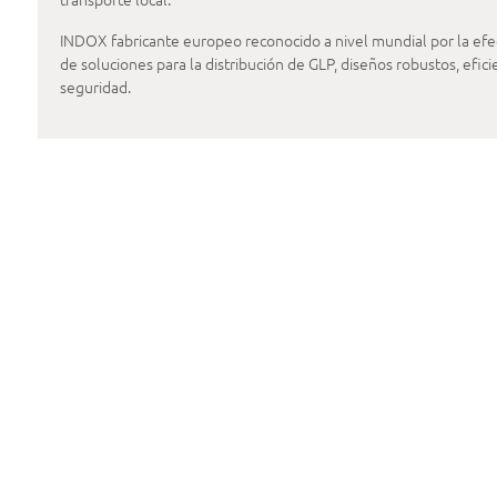
INDOX fabricante europeo reconocido a nivel mundial por la efe
de soluciones para la distribución de GLP, diseños robustos, efi
seguridad.