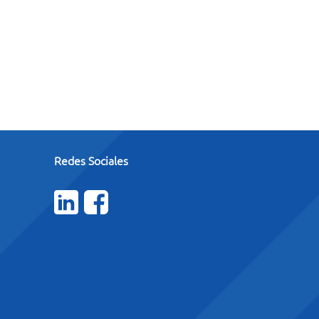
Redes Sociales